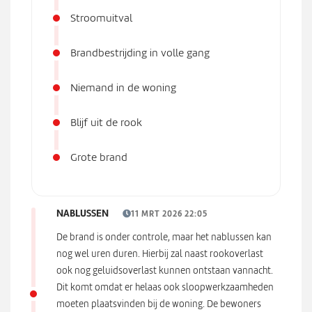
Stroomuitval
Brandbestrijding in volle gang
Niemand in de woning
Blijf uit de rook
Grote brand
NABLUSSEN
11 MRT 2026 22:05
De brand is onder controle, maar het nablussen kan
nog wel uren duren. Hierbij zal naast rookoverlast
ook nog geluidsoverlast kunnen ontstaan vannacht.
Dit komt omdat er helaas ook sloopwerkzaamheden
moeten plaatsvinden bij de woning. De bewoners