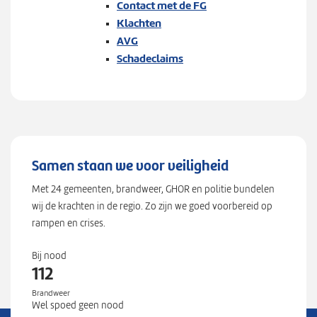
Contact met de FG
Klachten
AVG
Schadeclaims
Samen staan we voor veiligheid
Met 24 gemeenten, brandweer, GHOR en politie bundelen
wij de krachten in de regio. Zo zijn we goed voorbereid op
rampen en crises.
Bij nood
112
Brandweer
Wel spoed geen nood