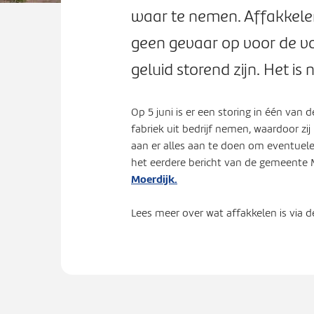
waar te nemen. Affakkele
geen gevaar op voor de vo
geluid storend zijn. Het i
Op 5 juni is er een storing in één van 
fabriek uit bedrijf nemen, waardoor zi
aan er alles aan te doen om eventuele
het eerdere bericht van de gemeente 
Moerdijk.
Lees meer over wat affakkelen is via de