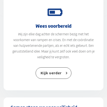
Wees voorbereid
Wij zijn elke dag achter de schermen bezig met het
voorkomen van rampen en crises. En met de coördinatie
van hulpverlenende partijen, als er echt iets gebeurt. Een
geruststellend idee. Maar jij kunt zelf ook veel doen om je
veiligheid te vergroten.
Kijk verder