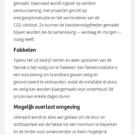
gemaakt. Daarnaast wordt ingezet op verdere
verduurzaming, met projecten gericht op
energieoptimalisatie en het verminderen van de
CO2‑uitstoot. Zo kunnen de basisbenodigdheden gemaakt
blijven worden die de samenleving — vandaag én morgen —
nodig heeft.
Fakkelen
Tijdens het uit bedrijf nemen en weer opstarten van de
fabriek is het nodig om te fakkelen. Een fakkelinstallatie is
een voorziening om brandbare gassen veilig en
gecontroleerd te verbranden, zodat de installatie drukvrij
en veilig kan worden klaargemaakt voor onderhoud. Dit
proces kan enkele dagen duren.
Mogelijk overlast omgeving
Uiteraard wordt er alles aan gedaan om de duur en
zichtbaarheid van de fakkel tot een minimum te beperken
en de hinder voor omwonenden zo klein mogelijk te