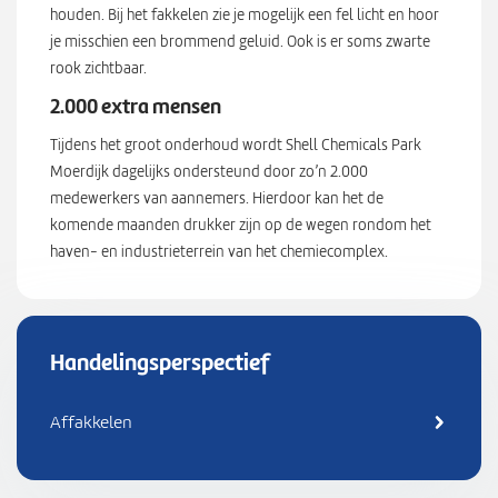
houden. Bij het fakkelen zie je mogelijk een fel licht en hoor
je misschien een brommend geluid. Ook is er soms zwarte
rook zichtbaar.
2.000 extra mensen
Tijdens het groot onderhoud wordt Shell Chemicals Park
Moerdijk dagelijks ondersteund door zo’n 2.000
medewerkers van aannemers. Hierdoor kan het de
komende maanden drukker zijn op de wegen rondom het
haven- en industrieterrein van het chemiecomplex.
Handelingsperspectief
Affakkelen