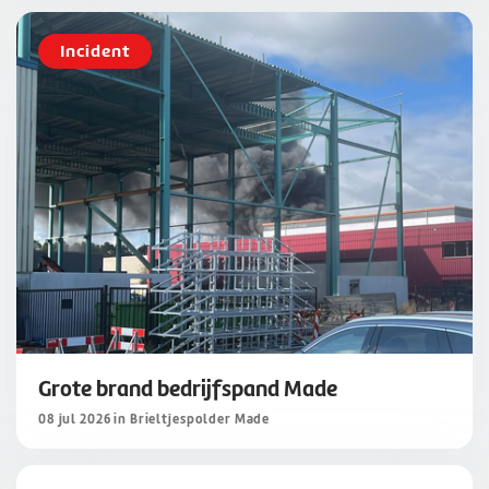
Incident
Grote brand bedrijfspand Made
08 jul 2026 in Brieltjespolder Made