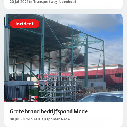
20 jul 2026 in Transportweg, Udenhout
Incident
Grote brand bedrijfspand Made
08 jul 2026 in Brieltjespolder Made