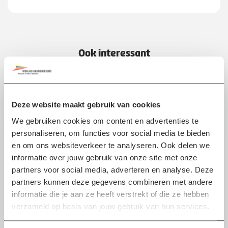
Ook interessant
Incident
Deze website maakt gebruik van cookies
We gebruiken cookies om content en advertenties te
personaliseren, om functies voor social media te bieden
en om ons websiteverkeer te analyseren. Ook delen we
informatie over jouw gebruik van onze site met onze
partners voor social media, adverteren en analyse. Deze
partners kunnen deze gegevens combineren met andere
informatie die je aan ze heeft verstrekt of die ze hebben
verzameld op basis van jouw gebruik van hun services.