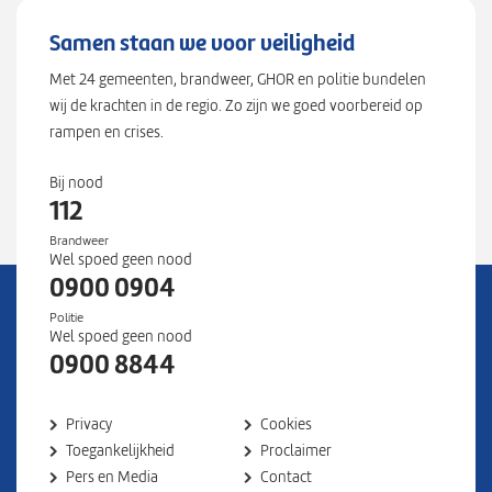
Samen staan we voor veiligheid
Met 24 gemeenten, brandweer, GHOR en politie bundelen
wij de krachten in de regio. Zo zijn we goed voorbereid op
rampen en crises.
Bij nood
112
Brandweer
Wel spoed geen nood
0900 0904
Politie
Wel spoed geen nood
0900 8844
Privacy
Cookies
Toegankelijkheid
Proclaimer
Pers en Media
Contact