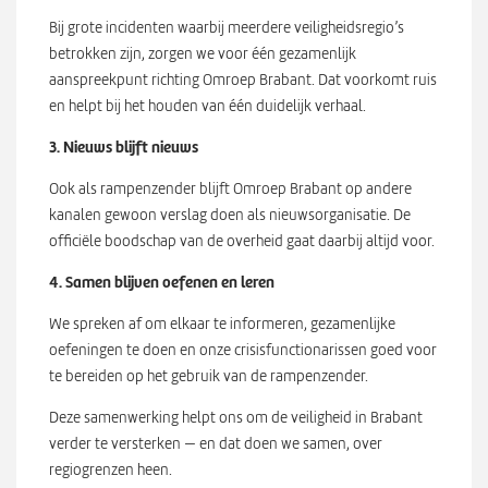
Bij grote incidenten waarbij meerdere veiligheidsregio’s
betrokken zijn, zorgen we voor één gezamenlijk
aanspreekpunt richting Omroep Brabant. Dat voorkomt ruis
en helpt bij het houden van één duidelijk verhaal.
3. Nieuws blijft nieuws
Ook als rampenzender blijft Omroep Brabant op andere
kanalen gewoon verslag doen als nieuwsorganisatie. De
officiële boodschap van de overheid gaat daarbij altijd voor.
4. Samen blijven oefenen en leren
We spreken af om elkaar te informeren, gezamenlijke
oefeningen te doen en onze crisisfunctionarissen goed voor
te bereiden op het gebruik van de rampenzender.
Deze samenwerking helpt ons om de veiligheid in Brabant
verder te versterken — en dat doen we samen, over
regiogrenzen heen.