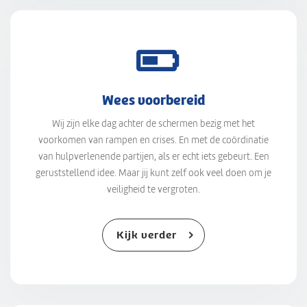
Wees voorbereid
Wij zijn elke dag achter de schermen bezig met het
voorkomen van rampen en crises. En met de coördinatie
van hulpverlenende partijen, als er echt iets gebeurt. Een
geruststellend idee. Maar jij kunt zelf ook veel doen om je
veiligheid te vergroten.
Kijk verder