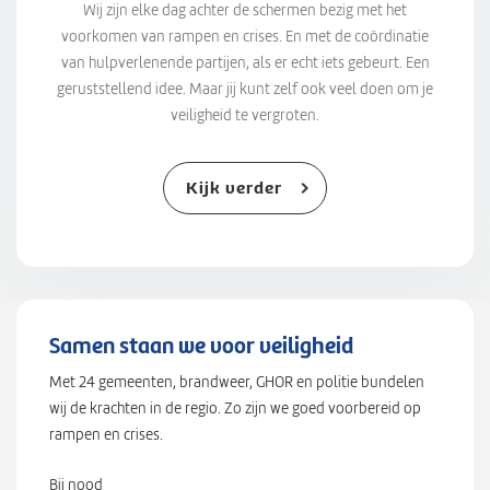
Wij zijn elke dag achter de schermen bezig met het
voorkomen van rampen en crises. En met de coördinatie
van hulpverlenende partijen, als er echt iets gebeurt. Een
geruststellend idee. Maar jij kunt zelf ook veel doen om je
veiligheid te vergroten.
Kijk verder
Samen staan we voor veiligheid
Met 24 gemeenten, brandweer, GHOR en politie bundelen
wij de krachten in de regio. Zo zijn we goed voorbereid op
rampen en crises.
Bij nood