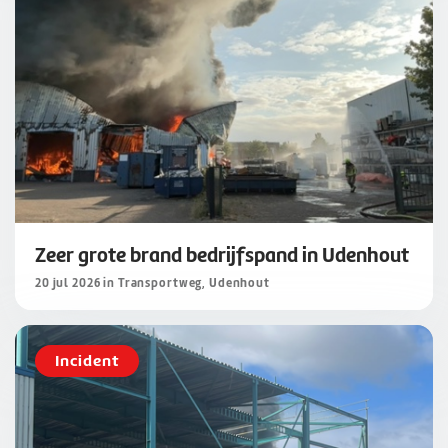
Zeer grote brand bedrijfspand in Udenhout
20 jul 2026 in Transportweg, Udenhout
Incident