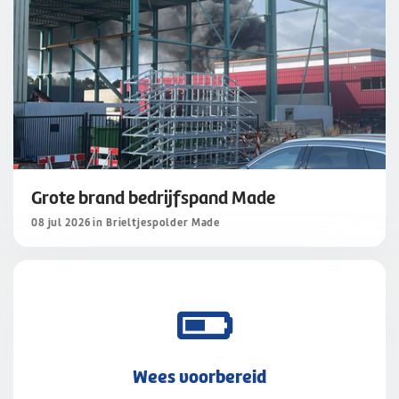
Grote brand bedrijfspand Made
08 jul 2026 in Brieltjespolder Made
Wees voorbereid