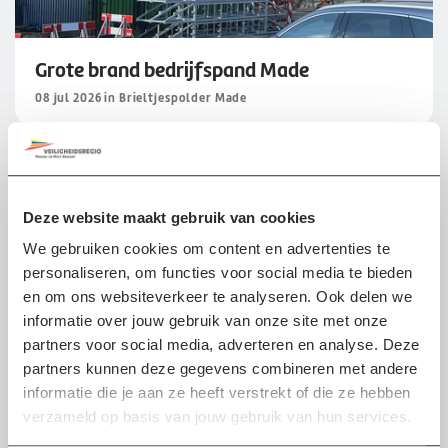
Grote brand bedrijfspand Made
08 jul 2026 in Brieltjespolder Made
Incident
Deze website maakt gebruik van cookies
We gebruiken cookies om content en advertenties te
personaliseren, om functies voor social media te bieden
en om ons websiteverkeer te analyseren. Ook delen we
informatie over jouw gebruik van onze site met onze
partners voor social media, adverteren en analyse. Deze
partners kunnen deze gegevens combineren met andere
informatie die je aan ze heeft verstrekt of die ze hebben
verzameld op basis van jouw gebruik van hun services.