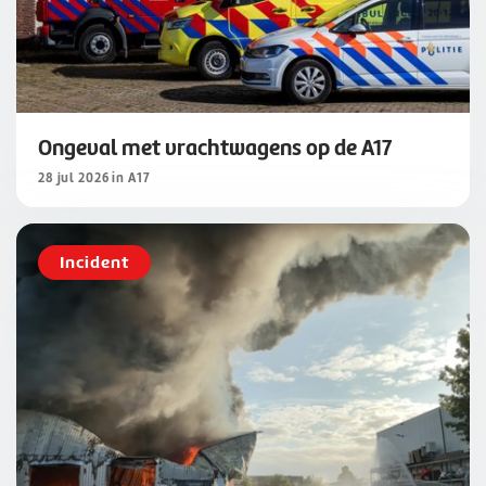
Ongeval met vrachtwagens op de A17
28 jul 2026 in A17
Incident