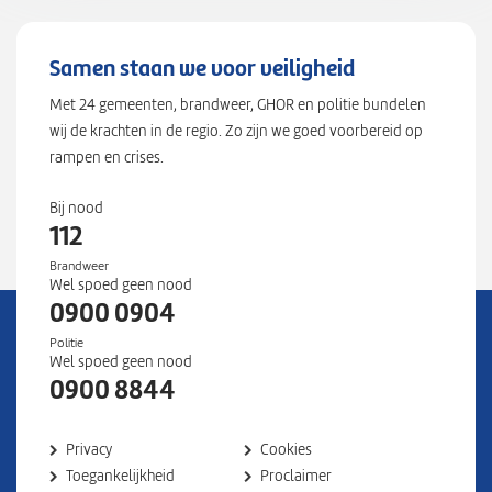
Samen staan we voor veiligheid
Met 24 gemeenten, brandweer, GHOR en politie bundelen
wij de krachten in de regio. Zo zijn we goed voorbereid op
rampen en crises.
Bij nood
112
Brandweer
Wel spoed geen nood
0900 0904
Politie
Wel spoed geen nood
0900 8844
Privacy
Cookies
Toegankelijkheid
Proclaimer