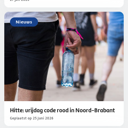
Nieuws
Hitte: vrijdag code rood in Noord-Brabant
Geplaatst op 25 juni 2026