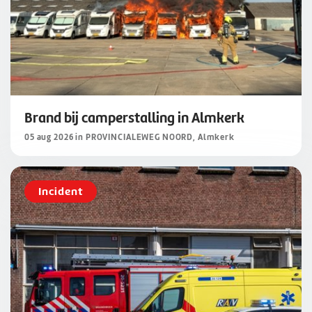
Brand bij camperstalling in Almkerk
05 aug 2026 in PROVINCIALEWEG NOORD, Almkerk
Incident