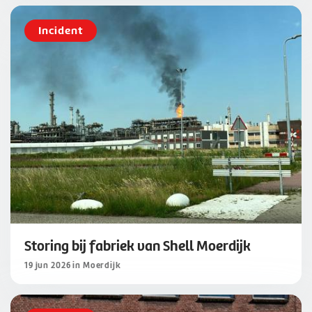
Incident
Storing bij fabriek van Shell Moerdijk
19 jun 2026 in Moerdijk