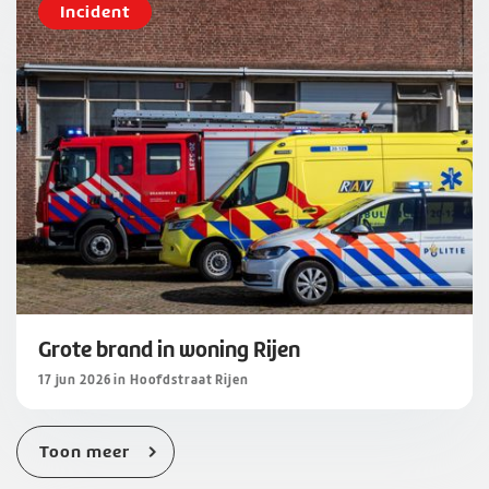
Incident
Grote brand in woning Rijen
17 jun 2026 in Hoofdstraat Rijen
Toon meer