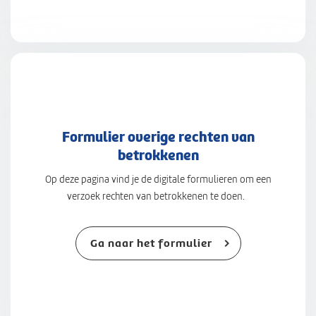
Formulier overige rechten van
betrokkenen
Op deze pagina vind je de digitale formulieren om een
verzoek rechten van betrokkenen te doen.
Ga naar het formulier