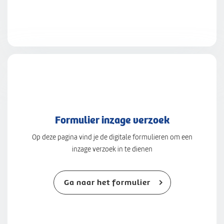
Formulier inzage verzoek
Op deze pagina vind je de digitale formulieren om een
inzage verzoek in te dienen
Ga naar het formulier