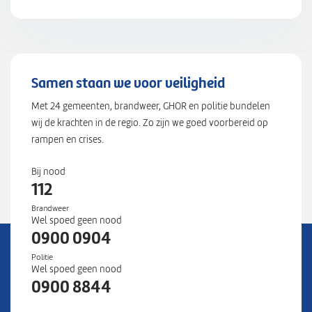
Samen staan we voor veiligheid
Met 24 gemeenten, brandweer, GHOR en politie bundelen
wij de krachten in de regio. Zo zijn we goed voorbereid op
rampen en crises.
Bij nood
112
Brandweer
Wel spoed geen nood
0900 0904
Politie
Wel spoed geen nood
0900 8844