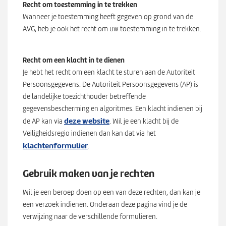
Recht om toestemming in te trekken
Wanneer je toestemming heeft gegeven op grond van de
AVG, heb je ook het recht om uw toestemming in te trekken.
Recht om een klacht in te dienen
Je hebt het recht om een klacht te sturen aan de Autoriteit
Persoonsgegevens. De Autoriteit Persoonsgegevens (AP) is
de landelijke toezichthouder betreffende
gegevensbescherming en algoritmes. Een klacht indienen bij
deze website
de AP kan via
. Wil je een klacht bij de
Veiligheidsregio indienen dan kan dat via het
klachtenformulier
.
Gebruik maken van je rechten
Wil je een beroep doen op een van deze rechten, dan kan je
een verzoek indienen. Onderaan deze pagina vind je de
verwijzing naar de verschillende formulieren.