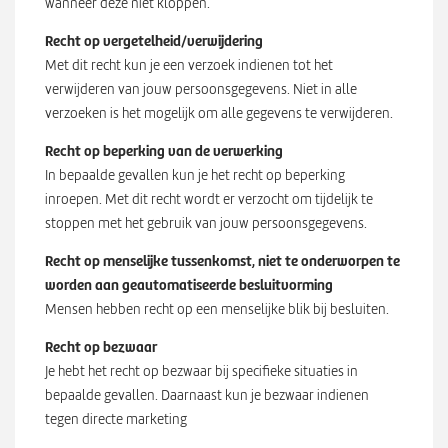
wanneer deze niet kloppen.
Recht op vergetelheid/verwijdering
Met dit recht kun je een verzoek indienen tot het
verwijderen van jouw persoonsgegevens. Niet in alle
verzoeken is het mogelijk om alle gegevens te verwijderen.
Recht op beperking van de verwerking
In bepaalde gevallen kun je het recht op beperking
inroepen. Met dit recht wordt er verzocht om tijdelijk te
stoppen met het gebruik van jouw persoonsgegevens.
Recht op menselijke tussenkomst, niet te onderworpen te
worden aan geautomatiseerde besluitvorming
Mensen hebben recht op een menselijke blik bij besluiten.
Recht op bezwaar
Je hebt het recht op bezwaar bij specifieke situaties in
bepaalde gevallen. Daarnaast kun je bezwaar indienen
tegen directe marketing