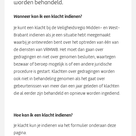
worden behandeld.
Wanneer kan ik een klacht indienen?
Je kunt een klacht bij de Veiligheidsregio Midden- en West-
Brabant indienen als je een situatie hebt meegemaakt
waarbij je ontevreden bent over het optreden van één van
de diensten van VRMWB. Het moet dan gaan over
gedragingen en niet over genomen besluiten, waartegen
bezwaar of beroep mogelijk is of een andere juridische
procedure is gestart. Klachten over gedragingen worden
ook niet in behandeling genomen als het gaat over
gebeurtenissen van meer dan een jaar geleden of klachten
die al eerder zijn behandeld en opnieuw worden ingediend.
Hoe kan ik een klacht indienen?
Je klacht kun je indienen via het formulier onderaan deze
pagina.