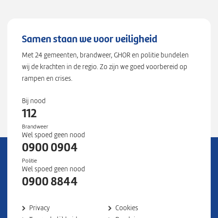
Samen staan we voor veiligheid
Met 24 gemeenten, brandweer, GHOR en politie bundelen
wij de krachten in de regio. Zo zijn we goed voorbereid op
rampen en crises.
Bij nood
112
Brandweer
Wel spoed geen nood
0900 0904
Politie
Wel spoed geen nood
0900 8844
Privacy
Cookies