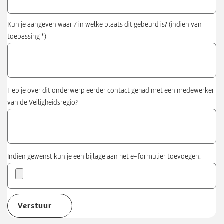
Kun je aangeven waar / in welke plaats dit gebeurd is? (indien van
toepassing *)
Heb je over dit onderwerp eerder contact gehad met een medewerker
van de Veiligheidsregio?
Indien gewenst kun je een bijlage aan het e-formulier toevoegen.