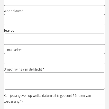
Woonplaats
*
Telefoon
E-mail adres
Omschrijving van de klacht
*
Kun je aangeven op welke datum dit is gebeurd ? (indien van
toepassing *)